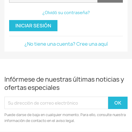
¿Olvidó su contraseña?
INICIAR SESIÓN
¿No tiene una cuenta? Cree una aquí
Infórmese de nuestras últimas noticias y
ofertas especiales
Puede darse de baja en cualquier momento. Para ello, consulte nuestra
información de contacto en el aviso legal.