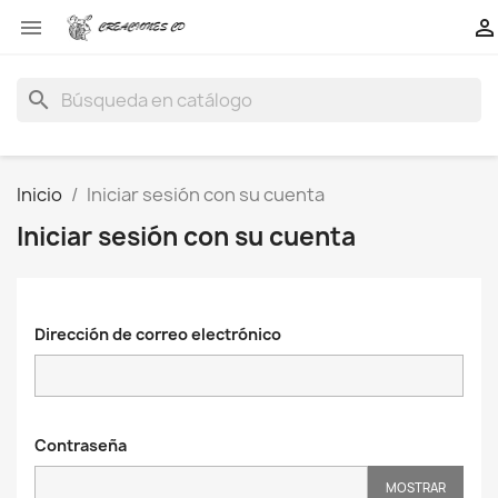


search
Inicio
Iniciar sesión con su cuenta
Iniciar sesión con su cuenta
Dirección de correo electrónico
Contraseña
MOSTRAR