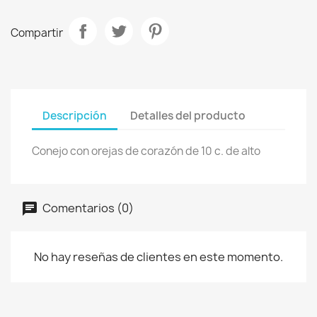
Compartir
Descripción
Detalles del producto
Conejo con orejas de corazón de 10 c. de alto
Comentarios (0)
No hay reseñas de clientes en este momento.