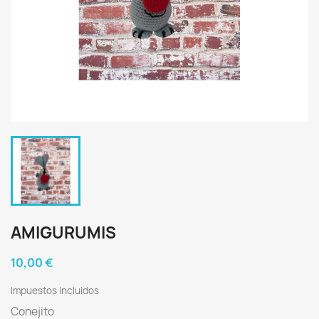
AMIGURUMIS
10,00 €
Impuestos incluidos
Conejito