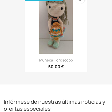
Muñeca Horóscopo
50,00 €
Infórmese de nuestras últimas noticias y
ofertas especiales