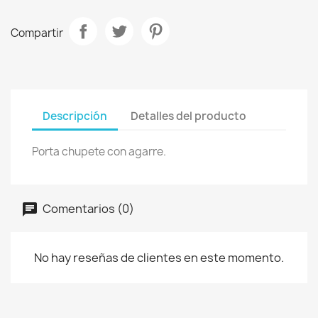
Compartir
Descripción
Detalles del producto
Porta chupete con agarre.
Comentarios (0)
No hay reseñas de clientes en este momento.