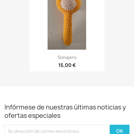
Sonajero
15,00 €
Infórmese de nuestras últimas noticias y
ofertas especiales