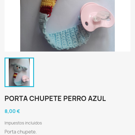
PORTA CHUPETE PERRO AZUL
8,00 €
Impuestos incluidos
Porta chupete.