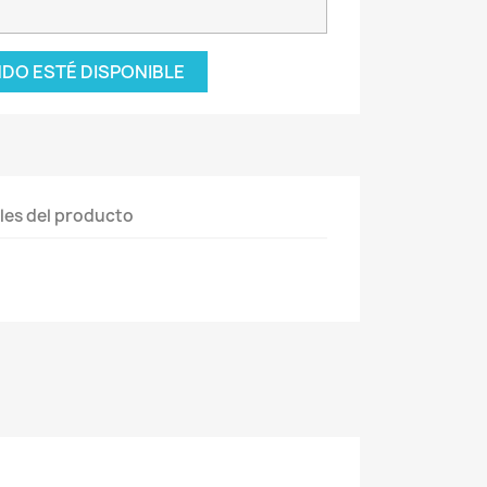
DO ESTÉ DISPONIBLE
les del producto