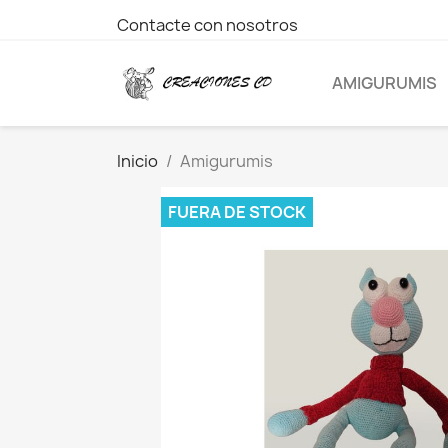
Contacte con nosotros
AMIGURUMIS
Inicio
Amigurumis
FUERA DE STOCK