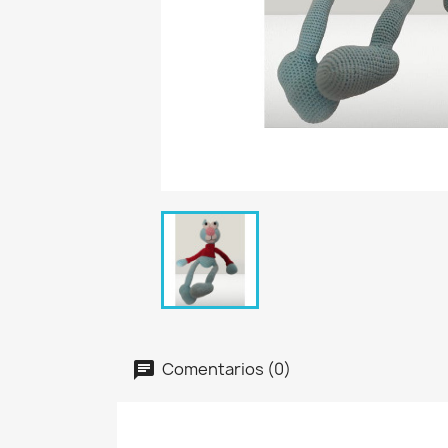
Comentarios (0)