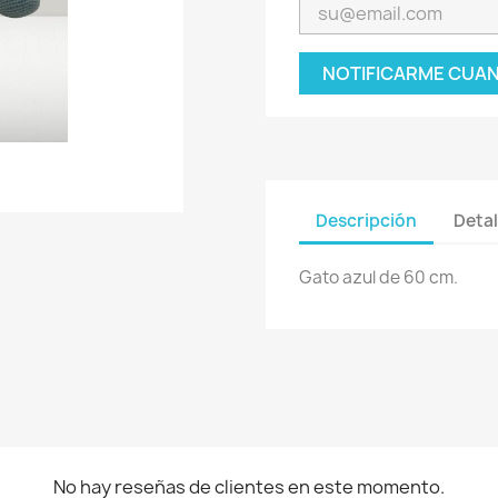
NOTIFICARME CUAN
Descripción
Detal
Gato azul de 60 cm.
No hay reseñas de clientes en este momento.