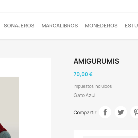
SONAJEROS
MARCALIBROS
MONEDEROS
EST
AMIGURUMIS
70,00 €
Impuestos incluidos
Gato Azul
Compartir