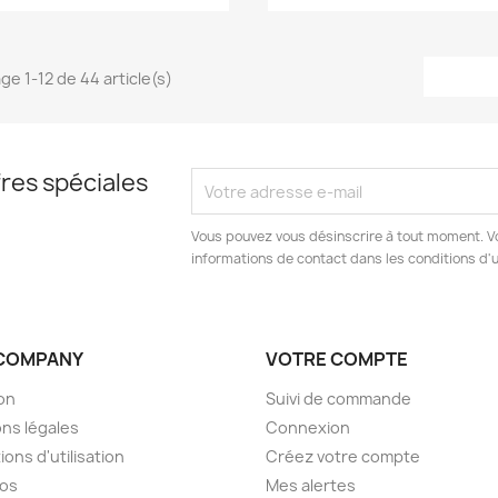
ge 1-12 de 44 article(s)
res spéciales
Vous pouvez vous désinscrire à tout moment. V
informations de contact dans les conditions d'ut
COMPANY
VOTRE COMPTE
son
Suivi de commande
ns légales
Connexion
ions d'utilisation
Créez votre compte
pos
Mes alertes