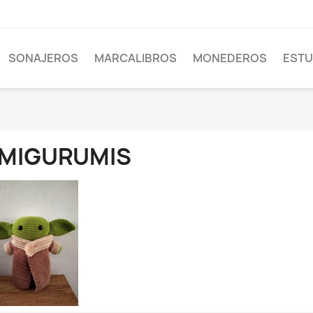
SONAJEROS
MARCALIBROS
MONEDEROS
EST
MIGURUMIS