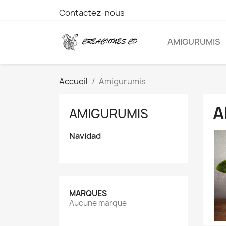
Contactez-nous
AMIGURUMIS
Accueil
Amigurumis
A
AMIGURUMIS
Navidad
MARQUES
Aucune marque