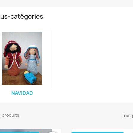
us-catégories
NAVIDAD
44 produits.
Trier 