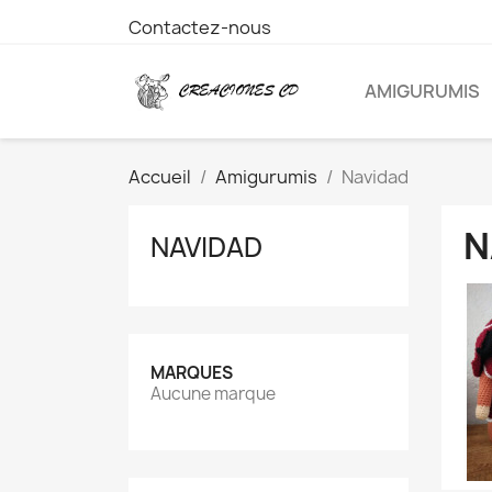
Contactez-nous
AMIGURUMIS
Accueil
Amigurumis
Navidad
N
NAVIDAD
MARQUES
Aucune marque