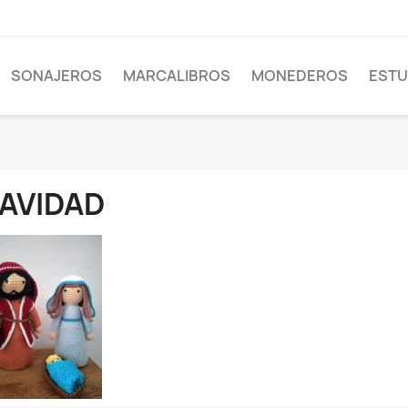
SONAJEROS
MARCALIBROS
MONEDEROS
EST
AVIDAD