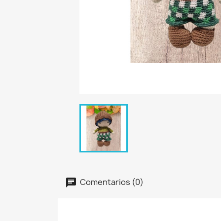
Comentarios (0)