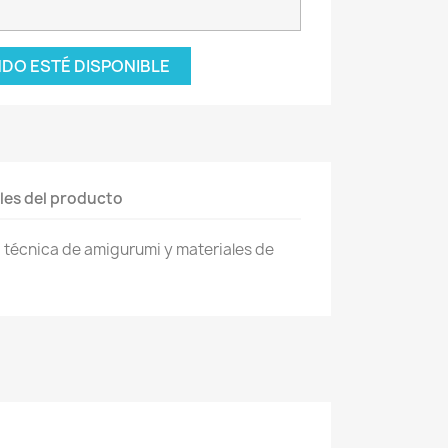
DO ESTÉ DISPONIBLE
les del producto
 técnica de amigurumi y materiales de