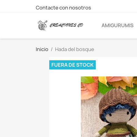
Contacte con nosotros
AMIGURUMIS
Inicio
Hada del bosque
FUERA DE STOCK