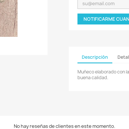
NOTIFICARME CUAN
Descripción
Detal
Muñeco elaborado con la
buena calidad.
No hay reseñas de clientes en este momento.