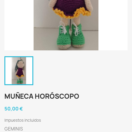
MUÑECA HORÓSCOPO
50,00 €
Impuestos incluidos
GEMINIS