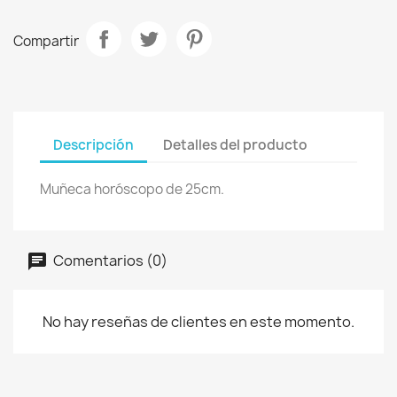
Compartir
Descripción
Detalles del producto
Muñeca horóscopo de 25cm.
Comentarios (0)
No hay reseñas de clientes en este momento.