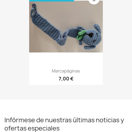
Marcapáginas
7,00 €
Infórmese de nuestras últimas noticias y
ofertas especiales