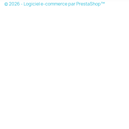
© 2026 - Logiciel e-commerce par PrestaShop™