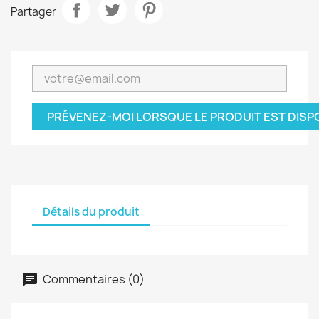
Partager
PRÉVENEZ-MOI LORSQUE LE PRODUIT EST DISP
Détails du produit
Commentaires (0)